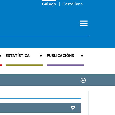
Galego
Castellano
ESTATÍSTICA
PUBLICACIÓNS