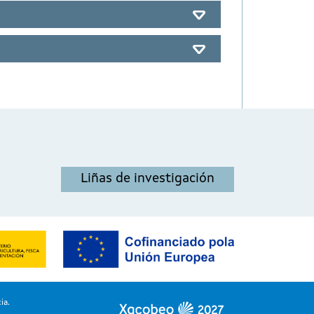
Liñas de investigación
ia.