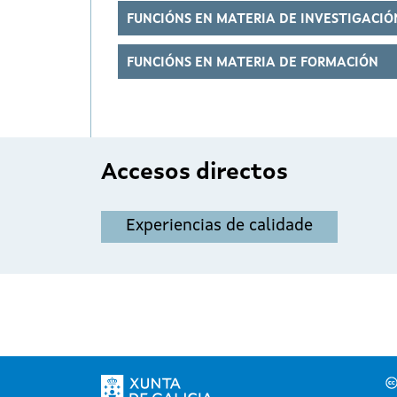
FUNCIÓNS EN MATERIA DE INVESTIGACIÓ
FUNCIÓNS EN MATERIA DE FORMACIÓN
Accesos directos
Experiencias de calidade