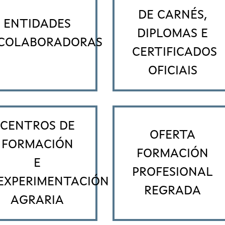
DE CARNÉS,
ENTIDADES
DIPLOMAS E
COLABORADORAS
CERTIFICADOS
OFICIAIS
CENTROS DE
OFERTA
FORMACIÓN
FORMACIÓN
E
PROFESIONAL
EXPERIMENTACIÓN
REGRADA
AGRARIA