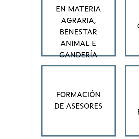
EN MATERIA
AGRARIA,
BENESTAR
ANIMAL E
GANDERÍA
FORMACIÓN
DE ASESORES