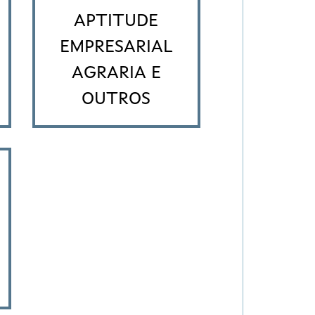
APTITUDE
EMPRESARIAL
AGRARIA E
OUTROS