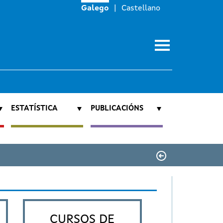
Galego
Castellano
ESTATÍSTICA
PUBLICACIÓNS
CURSOS DE