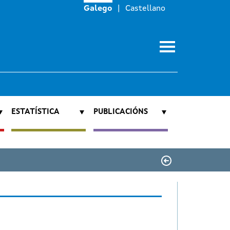
Galego
Castellano
ESTATÍSTICA
PUBLICACIÓNS