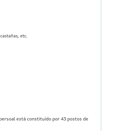
castañas, etc.
 persoal está constituído por 43 postos de