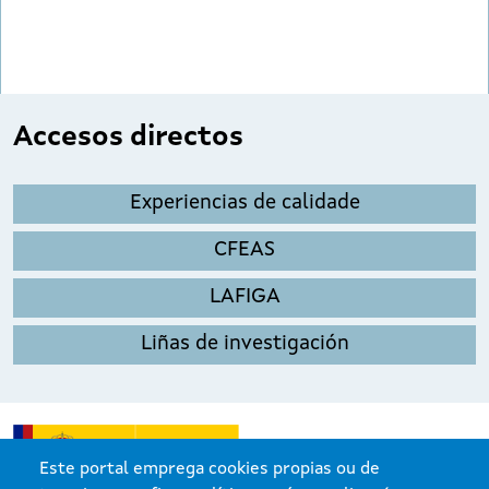
Accesos directos
Experiencias de calidade
CFEAS
LAFIGA
Liñas de investigación
Este portal emprega cookies propias ou de