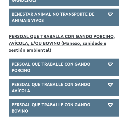
GANDEIRAS
BENESTAR ANIMAL NO TRANSPORTE DE
ANIMAIS VIVOS
PERSOAL QUE TRABALLA CON GANDO PORCINO,
AVÍCOLA, E/OU BOVINO (Manexo, sanidade e
xestión ambiental)
PERSOAL QUE TRABALLE CON GANDO
PORCINO
PERSOAL QUE TRABALLE CON GANDO
AVÍCOLA
PERSOAL QUE TRABALLE CON GANDO
BOVINO