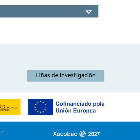
Liñas de investigación
ia.