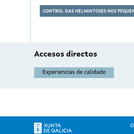
CONTROL DAS HELMINTOSES NOS PEQUEN
Accesos directos
Experiencias de calidade