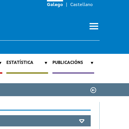
Galego
Castellano
ESTATÍSTICA
PUBLICACIÓNS