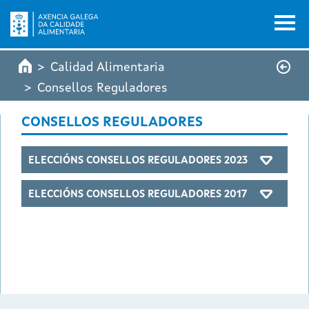
Pasar al contenido principal
Calidad Alimentaria
Consellos Reguladores
CONSELLOS REGULADORES
ELECCIÓNS CONSELLOS REGULADORES 2023
ELECCIÓNS CONSELLOS REGULADORES 2017