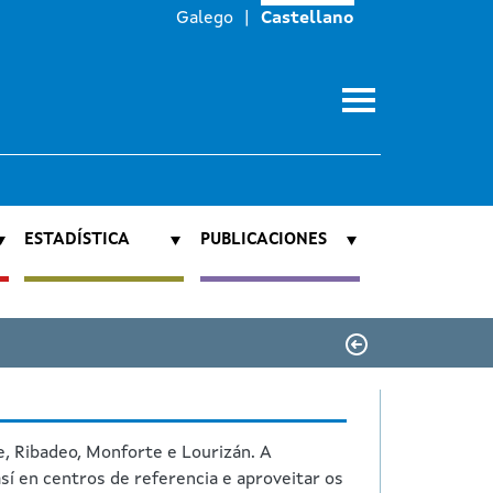
Galego
Castellano
ESTADÍSTICA
PUBLICACIONES
e, Ribadeo, Monforte e Lourizán. A
sí en centros de referencia e aproveitar os