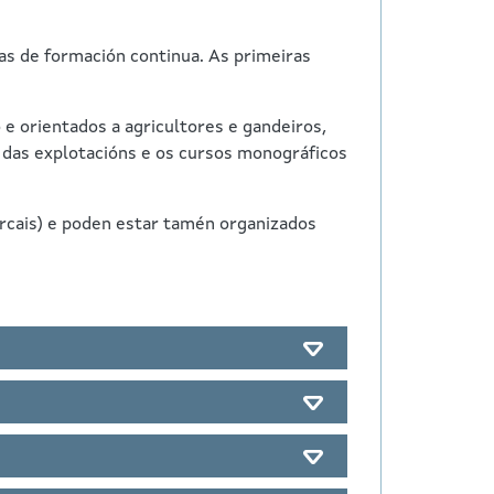
s de formación continua. As primeiras
 orientados a agricultores e gandeiros,
a das explotacións e os cursos monográficos
rcais) e poden estar tamén organizados