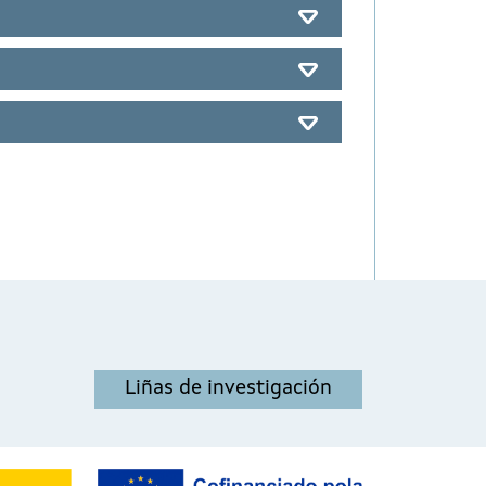
Liñas de investigación