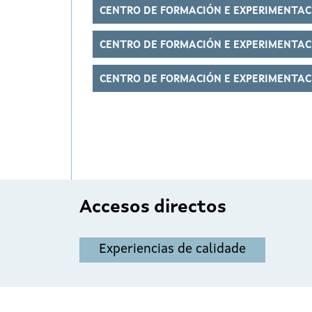
CENTRO DE FORMACIÓN E EXPERIMENTAC
CENTRO DE FORMACIÓN E EXPERIMENTAC
CENTRO DE FORMACIÓN E EXPERIMENTAC
Accesos directos
Experiencias de calidade