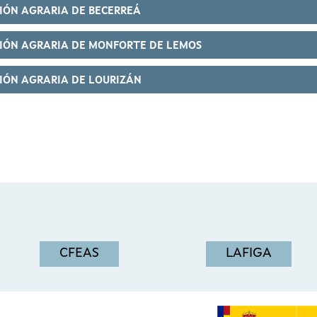
IÓN AGRARIA DE BECERREÁ
IÓN AGRARIA DE MONFORTE DE LEMOS
IÓN AGRARIA DE LOURIZÁN
CFEAS
LAFIGA