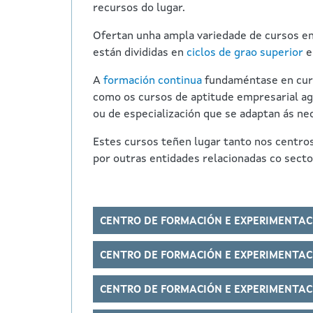
recursos do lugar.
Ofertan unha ampla variedade de cursos en
están divididas en
ciclos de grao superior
A
formación continua
fundaméntase en curs
como os cursos de aptitude empresarial agr
ou de especialización que se adaptan ás n
Estes cursos teñen lugar tanto nos centro
por outras entidades relacionadas co secto
CENTRO DE FORMACIÓN E EXPERIMENTAC
CENTRO DE FORMACIÓN E EXPERIMENTAC
CENTRO DE FORMACIÓN E EXPERIMENTAC