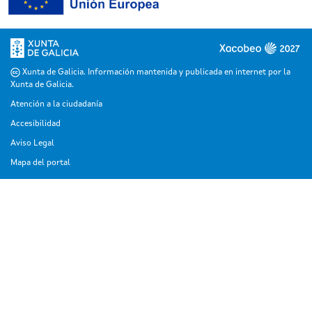
Xunta de Galicia. Información mantenida y publicada en internet por la
Xunta de Galicia.
Atención a la ciudadanía
Accesibilidad
Aviso Legal
Mapa del portal