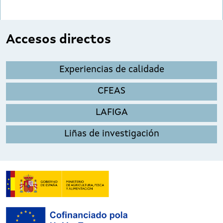
Accesos directos
Experiencias de calidade
CFEAS
LAFIGA
Liñas de investigación