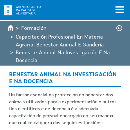
Pasar al contenido principal
Formación
Capacitación Profesional En Materia
Agraria, Benestar Animal E Gandería
Benestar Animal Na Investigación E Na
Docencia
BENESTAR ANIMAL NA INVESTIGACIÓN
E NA DOCENCIA
Un factor esencial na protección do benestar dos
animais utilizados para a experimentación e outros
fins científicos e de docencia é a adecuada
capacitación do persoal encargado do seu manexo
que realice calquera das seguintes funcións: