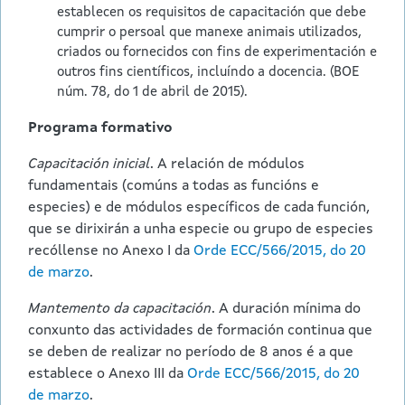
establecen os requisitos de capacitación que debe
cumprir o persoal que manexe animais utilizados,
criados ou fornecidos con fins de experimentación e
outros fins científicos, incluíndo a docencia. (BOE
núm. 78, do 1 de abril de 2015).
Programa formativo
Capacitación inicial
. A relación de módulos
fundamentais (comúns a todas as funcións e
especies) e de módulos específicos de cada función,
que se dirixirán a unha especie ou grupo de especies
recóllense no Anexo I da
Orde ECC/566/2015, do 20
de marzo
.
Mantemento da capacitación
. A duración mínima do
conxunto das actividades de formación continua que
se deben de realizar no período de 8 anos é a que
establece o Anexo III da
Orde ECC/566/2015, do 20
de marzo
.