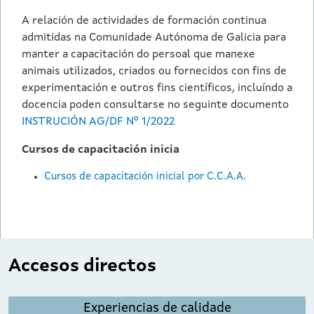
A relación de actividades de formación continua
admitidas na Comunidade Autónoma de Galicia para
manter a capacitación do persoal que manexe
animais utilizados, criados ou fornecidos con fins de
experimentación e outros fins científicos, incluíndo a
docencia poden consultarse no seguinte documento
INSTRUCIÓN AG/DF Nº 1/2022
Cursos de capacitación inicia
Cursos de capacitación inicial por C.C.A.A.
Accesos directos
Experiencias de calidade