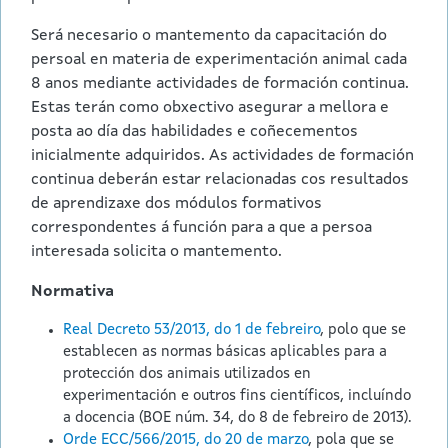
Será necesario o mantemento da capacitación do
persoal en materia de experimentación animal cada
8 anos mediante actividades de formación continua.
Estas terán como obxectivo asegurar a mellora e
posta ao día das habilidades e coñecementos
inicialmente adquiridos. As actividades de formación
continua deberán estar relacionadas cos resultados
de aprendizaxe dos módulos formativos
correspondentes á función para a que a persoa
interesada solicita o mantemento.
Normativa
Real Decreto 53/2013, do 1 de febreiro
, polo que se
establecen as normas básicas aplicables para a
protección dos animais utilizados en
experimentación e outros fins científicos, incluíndo
a docencia (BOE núm. 34, do 8 de febreiro de 2013).
Orde ECC/566/2015, do 20 de marzo
, pola que se