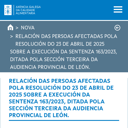
Ir o contido principal
NOVA
RELACIÓN DAS PERSOAS AFECTADAS POLA
RESOLUCIÓN DO 23 DE ABRIL DE 2025
SOBRE A EXECUCIÓN DA SENTENZA 163/2023,
DITADA POLA SECCIÓN TERCEIRA DA
AUDIENCIA PROVINCIAL DE LEÓN.
RELACIÓN DAS PERSOAS AFECTADAS
POLA RESOLUCIÓN DO 23 DE ABRIL DE
2025 SOBRE A EXECUCIÓN DA
SENTENZA 163/2023, DITADA POLA
SECCIÓN TERCEIRA DA AUDIENCIA
PROVINCIAL DE LEÓN.