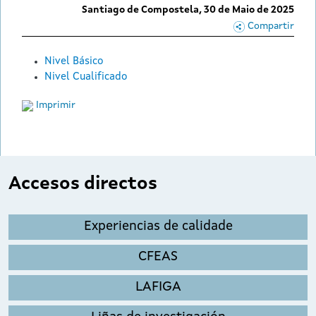
Santiago de Compostela,
30 de Maio de 2025
Compartir
Nivel Básico
Nivel Cualificado
Imprimir
Accesos directos
Experiencias de calidade
CFEAS
LAFIGA